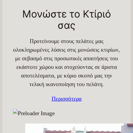
Μονώστε το Κτίριό
σας
Προτείνουμε στους πελάτες μας
ολοκληρωμένες λύσεις στις μονώσεις κτιρίων,
με σεβασμό στις προσωπικές απαιτήσεις του
εκάστοτε χώρου και στοχεύοντας σε άριστα
αποτελέσματα, με κύριο σκοπό μας την
τελική ικανοποίηση του πελάτη.
Περισσότερα