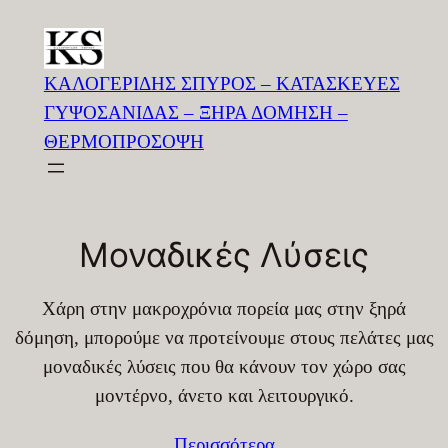
Skip
to
content
ΚΑΛΟΓΕΡΙΔΗΣ ΣΠΥΡΟΣ – ΚΑΤΑΣΚΕΥΕΣ
ΓΥΨΟΣΑΝΙΔΑΣ – ΞΗΡΑ ΔΟΜΗΣΗ –
ΘΕΡΜΟΠΡΟΣΟΨΗ
Μοναδικές Λύσεις
Χάρη στην μακροχρόνια πορεία μας στην ξηρά
δόμηση, μπορούμε να προτείνουμε στους πελάτες μας
μοναδικές λύσεις που θα κάνουν τον χώρο σας
μοντέρνο, άνετο και λειτουργικό.
Περισσότερα