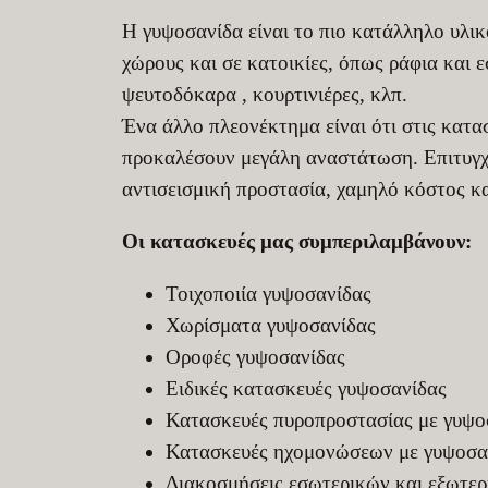
Η γυψοσανίδα είναι το πιο κατάλληλο υλι
χώρους και σε κατοικίες, όπως ράφια και 
ψευτοδόκαρα , κουρτινιέρες, κλπ.
Ένα άλλο πλεονέκτημα είναι ότι στις κατα
προκαλέσουν μεγάλη αναστάτωση. Επιτυγχά
αντισεισμική προστασία, χαμηλό κόστος κ
Οι κατασκευές μας συμπεριλαμβάνουν:
Τοιχοποιία γυψοσανίδας
Χωρίσματα γυψοσανίδας
Οροφές γυψοσανίδας
Ειδικές κατασκευές γυψοσανίδας
Κατασκευές πυροπροστασίας με γυψο
Κατασκευές ηχομονώσεων με γυψοσα
Διακοσμήσεις εσωτερικών και εξωτε