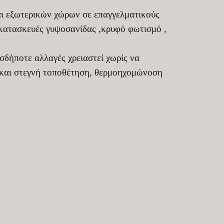
αι εξωτερικών χώρων σε επαγγελματικούς
 κατασκευές γυψοσανίδας ,κρυφό φωτισμό ,
σδήποτε αλλαγές χρειαστεί χωρίς να
 και στεγνή τοποθέτηση, θερμοηχομώνοση