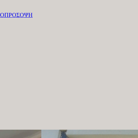
ΡΜΟΠΡΟΣΟΨΗ