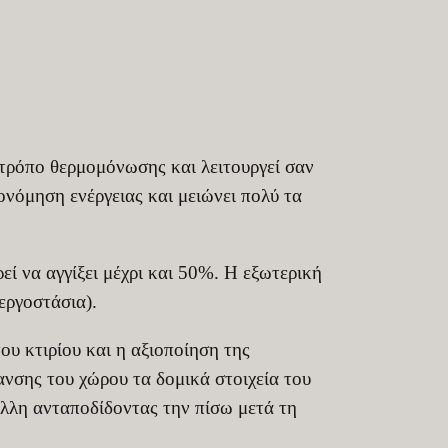
τρόπο θερμομόνωσης και λειτουργεί σαν
ονόμηση ενέργειας και μειώνει πολύ τα
ί να αγγίξει μέχρι και 50%. Η εξωτερική
εργοστάσια).
υ κτιρίου και η αξιοποίηση της
ανσης του χώρου τα δομικά στοιχεία του
άλλη ανταποδίδοντας την πίσω μετά τη