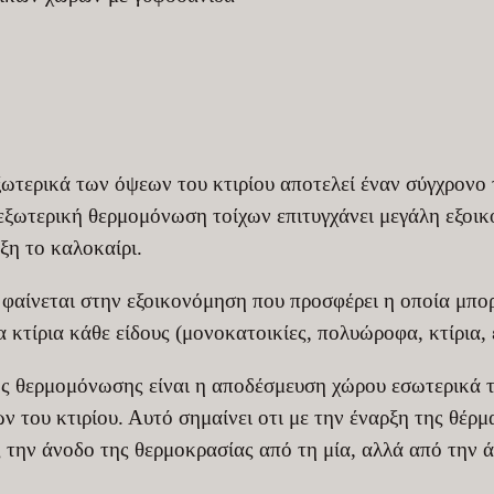
τερικά των όψεων του κτιρίου αποτελεί έναν σύγχρονο 
 εξωτερική θερμομόνωση τοίχων επιτυγχάνει μεγάλη εξοικ
ξη το καλοκαίρι.
αίνεται στην εξοικονόμηση που προσφέρει η οποία μπορε
 κτίρια κάθε είδους (μονοκατοικίες, πολυώροφα, κτίρια, 
ς θερμομόνωσης είναι η αποδέσμευση χώρου εσωτερικά το
 του κτιρίου. Αυτό σημαίνει οτι με την έναρξη της θέρμ
 την άνοδο της θερμοκρασίας από τη μία, αλλά από την 