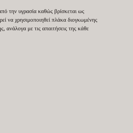
από την υγρασία καθώς βρίσκεται ως
ρεί να χρησιμοποιηθεί πλάκα διογκωμένης
, ανάλογα με τις απαιτήσεις της κάθε