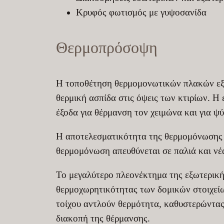
Κρυφός φωτισμός με γυψοσανίδα
Θερμοπρόσοψη
Η τοποθέτηση θερμομονωτικών πλακών εξω
θερμική ασπίδα στις όψεις των κτιρίων. Η
έξοδα για θέρμανση τον χειμώνα και για ψύ
Η αποτελεσματικότητα της θερμομόνωσης φ
θερμομόνωση απευθύνεται σε παλιά και νέα
Το μεγαλύτερο πλεονέκτημα της εξωτερική
θερμοχωρητικότητας των δομικών στοιχείων
τοίχου αντλούν θερμότητα, καθυστερώντας
διακοπή της θέρμανσης.