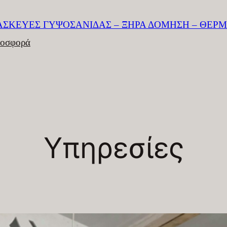
ΤΑΣΚΕΥΕΣ ΓΥΨΟΣΑΝΙΔΑΣ – ΞΗΡΑ ΔΟΜΗΣΗ – ΘΕ
ροσφορά
Υπηρεσίες